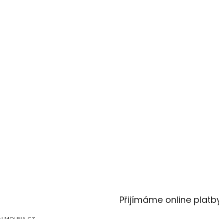
Přijímáme online platb