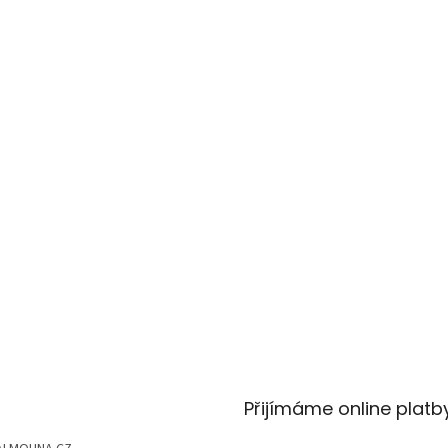
Přijímáme online platb