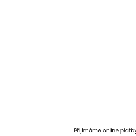
Přijímáme online platb