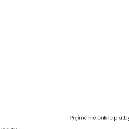
Přijímáme online platb