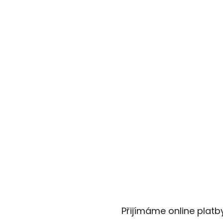
Přijímáme online platb